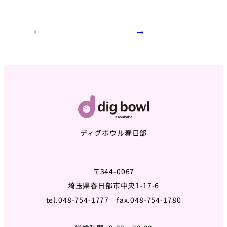
ディグボウル春日部
〒344-0067
埼玉県春日部市中央1-17-6
tel.048-754-1777 fax.048-754-1780