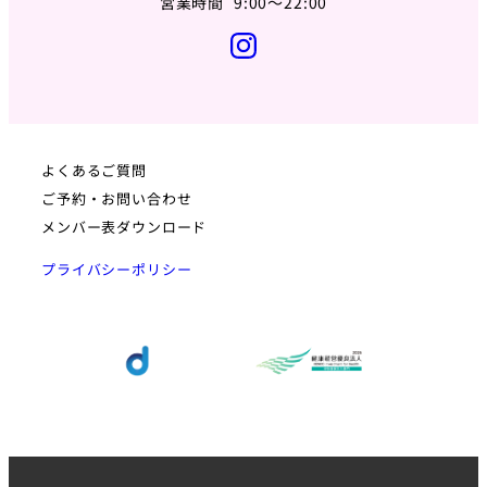
営業時間 9:00〜22:00
よくあるご質問
ご予約・お問い合わせ
メンバー表ダウンロード
プライバシーポリシー