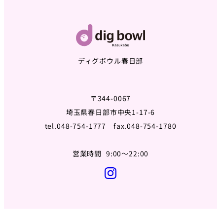
ディグボウル春日部
〒344-0067
埼玉県春日部市中央1-17-6
tel.048-754-1777 fax.048-754-1780
営業時間 9:00〜22:00